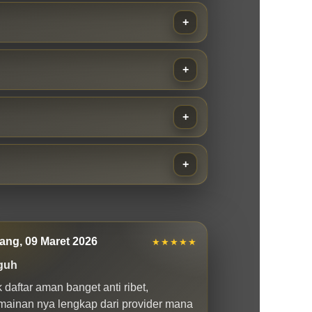
ang, 09 Maret 2026
★★★★★
guh
k daftar aman banget anti ribet,
mainan nya lengkap dari provider mana