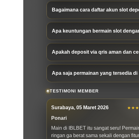
Bagaimana cara daftar akun slot de
Apa keuntungan bermain slot dengan
Apakah deposit via qris aman dan c
Apa saja permainan yang tersedia di
TESTIMONI MEMBER
Surabaya, 05 Maret 2026
★★
Ponari
Main di IBLBET itu sangat seru! Perma
ringan ga berat sama sekali dengan fitu