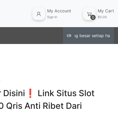
My Account
My Cart
Sign In
0
$0.00
piah via qris dengan peluang besar setiap hari.
.
 Disini❗️ Link Situs Slot
 Qris Anti Ribet Dari