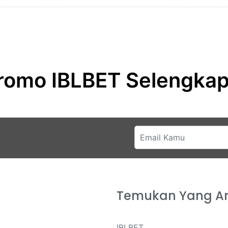
romo IBLBET Selengka
Temukan Yang An
IBLBET