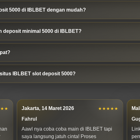
posit 5000 di IBLBET dengan mudah?
 deposit minimal 5000 di IBLBET?
epat?
 situs IBLBET slot deposit 5000?
Jakarta, 14 Maret 2026
Mal
★★★
★★★★★
Fahrul
Gu
inan
Aawl nya coba coba main di IBLBET tapi
Lin
r
saya langsung jatuh cinta! Proses
per