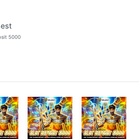
Best
osit 5000