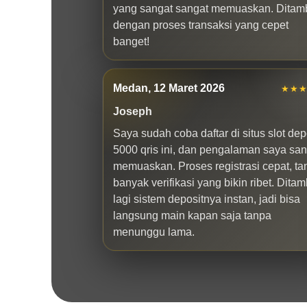
yang sangat sangat memuaskan. Ditam
dengan proses transaksi yang cepet
banget!
Medan, 12 Maret 2026
★★
Joseph
Saya sudah coba daftar di situs slot dep
5000 qris ini, dan pengalaman saya san
memuaskan. Proses registrasi cepat, ta
banyak verifikasi yang bikin ribet. Dita
lagi sistem depositnya instan, jadi bisa
langsung main kapan saja tanpa
menunggu lama.